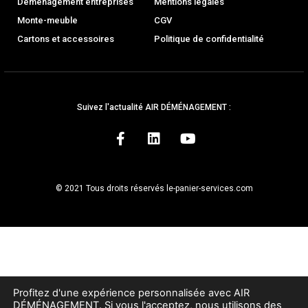
Déménagement entreprises
Mentions légales
Monte-meuble
CGV
Cartons et accessoires
Politique de confidentialité
Suivez l'actualité AIR DÉMÉNAGEMENT :
© 2021 Tous droits réservés le-panier-services.com
Profitez d'une expérience personnalisée avec AIR
DÉMÉNAGEMENT. Si vous l'acceptez, nous utilisons des