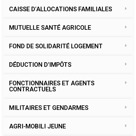
CAISSE D'ALLOCATIONS FAMILIALES
MUTUELLE SANTÉ AGRICOLE
FOND DE SOLIDARITÉ LOGEMENT
DÉDUCTION D'IMPÔTS
FONCTIONNAIRES ET AGENTS
CONTRACTUELS
MILITAIRES ET GENDARMES
AGRI-MOBILI JEUNE