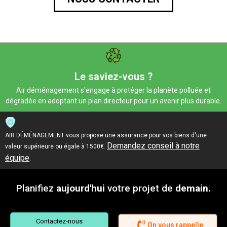
Le saviez-vous ?
Air déménagement s'engage à protéger la planète polluée et
dégradée en adoptant un plan directeur pour un avenir plus durable.
AIR DÉMÉNAGEMENT vous propose une assurance pour vos biens d'une
Demandez conseil à notre
valeur supérieure ou égale à 1500€.
équipe
.
Planifiez
aujourd'hui
votre projet de
demain.
Contactez-nous
On vous rappelle