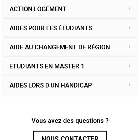
ACTION LOGEMENT
AIDES POUR LES ÉTUDIANTS
AIDE AU CHANGEMENT DE RÉGION
ETUDIANTS EN MASTER 1
AIDES LORS D'UN HANDICAP
Vous avez des questions ?
NOUS CONTACTER