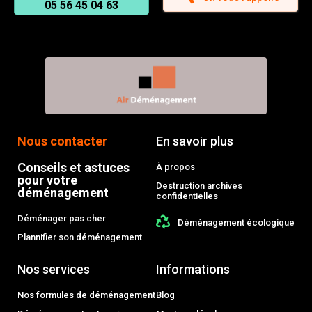
05 56 45 04 63
Nous contacter
En savoir plus
Conseils et astuces
À propos
pour votre
Destruction archives
déménagement
confidentielles
Déménager pas cher
Déménagement écologique
Plannifier son déménagement
Nos services
Informations
Nos formules de déménagement
Blog