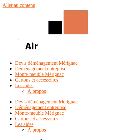
Aller au contenu
Devis déménagement Mérignac
Déménagement entreprise
Monte-meuble Mérignac
Cartons et accessoires
Les aides
À propos
Devis déménagement Mérignac
Déménagement entreprise
Monte-meuble Mérignac
Cartons et accessoires
Les aides
À propos