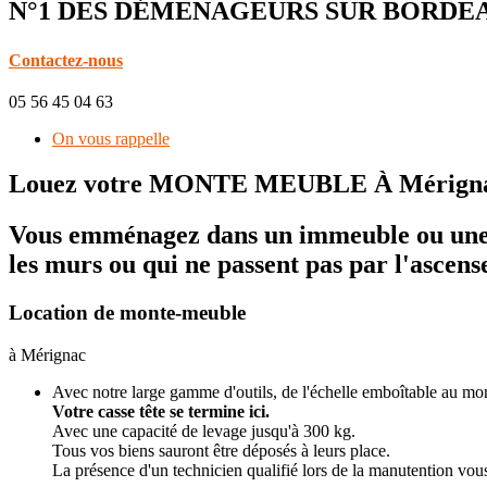
N°1 DES DÉMENAGEURS SUR BORDE
Contactez-nous
05 56 45 04 63
On vous rappelle
Louez votre MONTE MEUBLE À Mérign
Vous emménagez dans un immeuble ou une m
les murs ou qui ne passent pas par l'ascens
Location de monte-meuble
à Mérignac
Avec notre large gamme d'outils, de l'échelle emboîtable au mon
Votre casse tête se termine ici.
Avec une capacité de levage jusqu'à 300 kg.
Tous vos biens sauront être déposés à leurs place.
La présence d'un technicien qualifié lors de la manutention vous