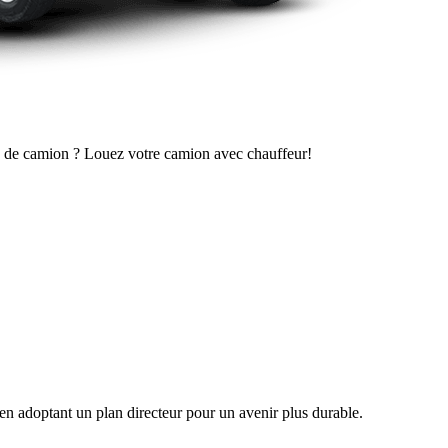
as de camion ? Louez votre camion avec chauffeur!
n adoptant un plan directeur pour un avenir plus durable.