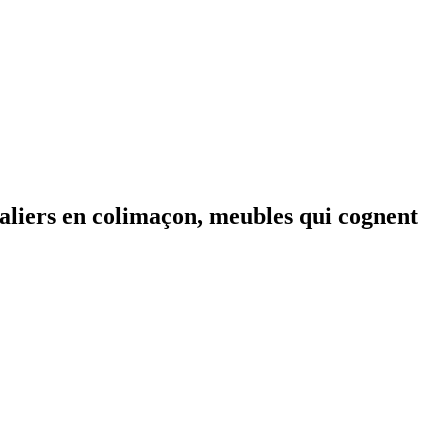
liers en colimaçon, meubles qui cognent