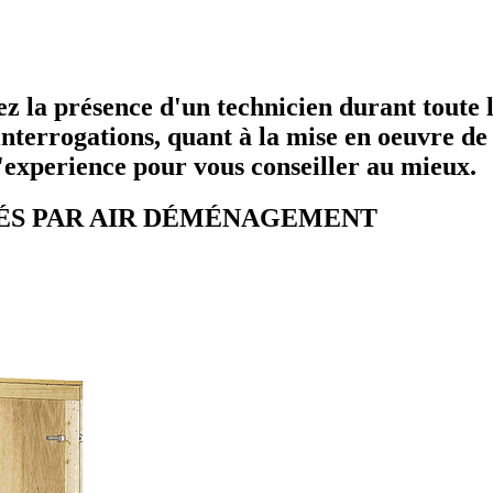
ez la présence d'un technicien durant toute
s interrogations, quant à la mise en oeuvre 
'experience pour vous conseiller au mieux.
POSÉS PAR AIR DÉMÉNAGEMENT