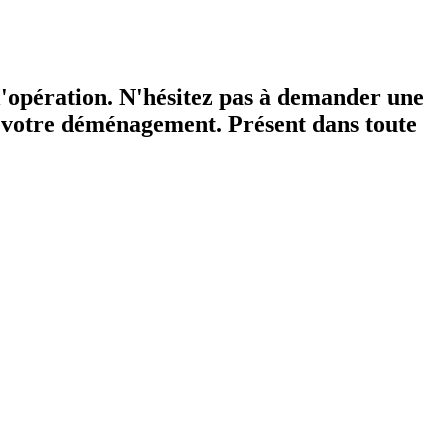
 l'opération. N'hésitez pas à demander une
de votre déménagement. Présent dans toute