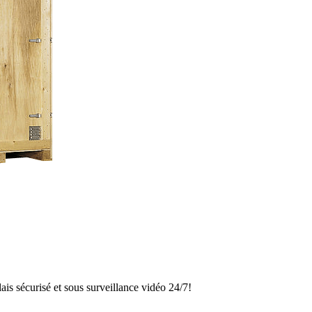
is sécurisé et sous surveillance vidéo 24/7!