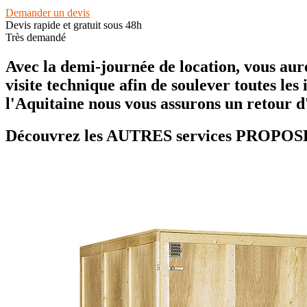
Demander un devis
Devis rapide et gratuit sous 48h
Très demandé
Avec la demi-journée de location, vous aur
visite technique afin de soulever toutes le
l'Aquitaine nous vous assurons un retour d
Découvrez les AUTRES services PRO